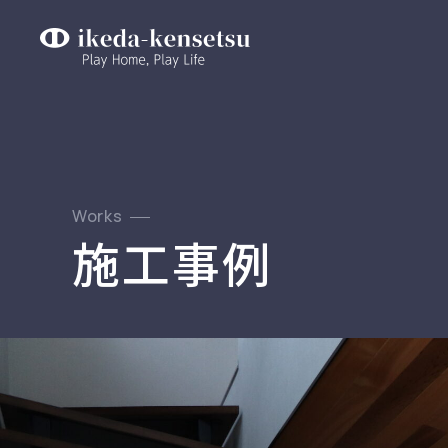
Works
施工事例