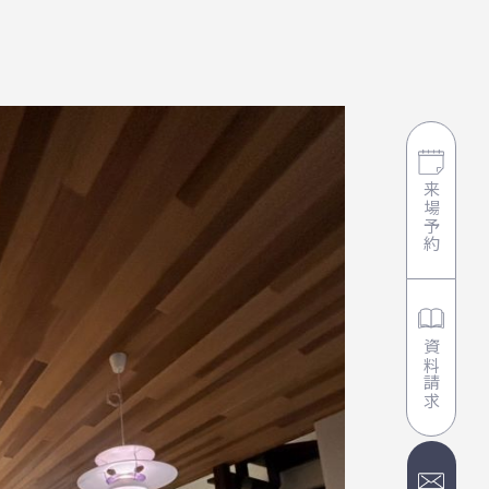
来場予約
資料請求