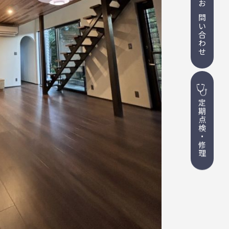
お問い合わせ
定期点検・修理