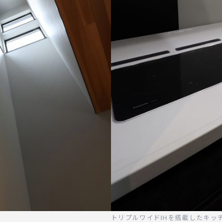
トリプルワイドIHを搭載したキッ