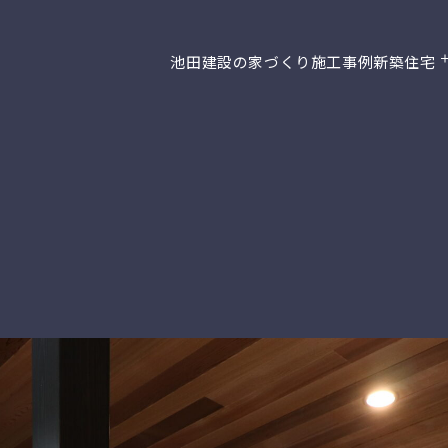
池田建設の家づくり
施工事例
新築住宅