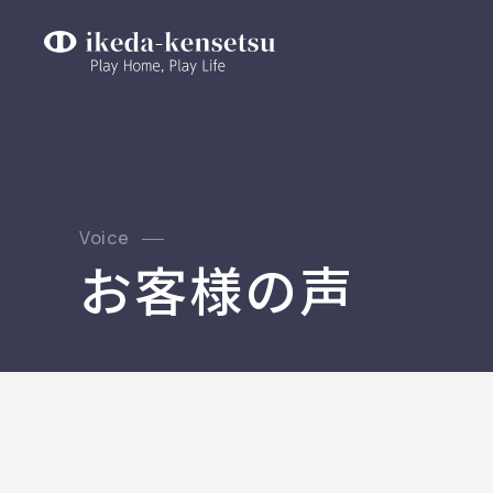
Voice
お客様の声