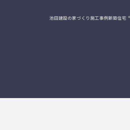
池田建設の家づくり
施工事例
新築住宅