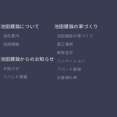
池田建設について
池田建設の家づくり
会社案内
池田建設の家づくり
採用情報
施工事例
新築住宅
池田建設からのお知らせ
リノベーション
お知らせ
アパート新築
イベント情報
お客様の声