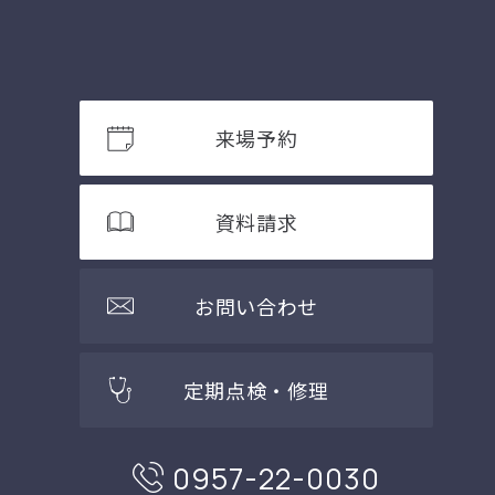
来場予約
資料請求
お問い合わせ
定期点検・修理
0957-22-0030