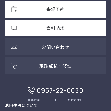
来場予約
資料請求
お問い合わせ
定期点検・修理
0957-22-0030
営業時間
（水曜定休）
10：00 - 18：00
池田建設について