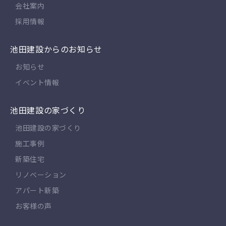
会社案内
採用情報
池田建設からのお知らせ
お知らせ
イベント情報
池田建設の家づくり
池田建設の家づくり
施工事例
新築住宅
リノベーション
アパート新築
お客様の声