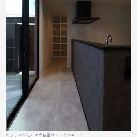
キッチンの先には大容量のストックルーム