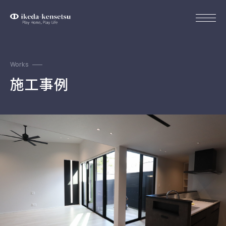
Works
施工事例