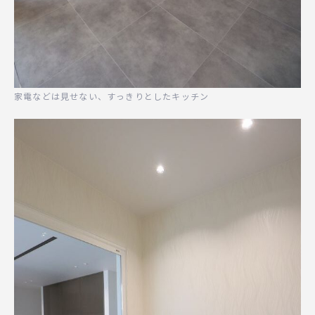
家電などは見せない、すっきりとしたキッチン