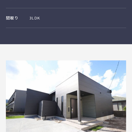
間取り
3LDK