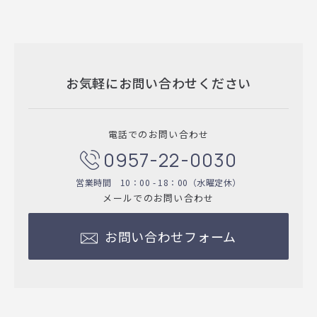
お気軽にお問い合わせください
電話でのお問い合わせ
0957-22-0030
営業時間 10：00 - 18：00（水曜定休）
メールでのお問い合わせ
お問い合わせフォーム