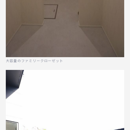
大容量のファミリークローゼット