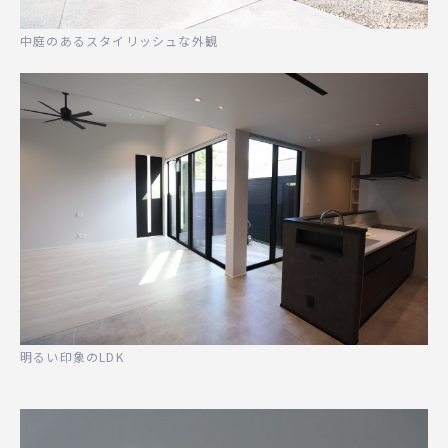
中庭のあるスタイリッシュな外観
明るい印象のLDK