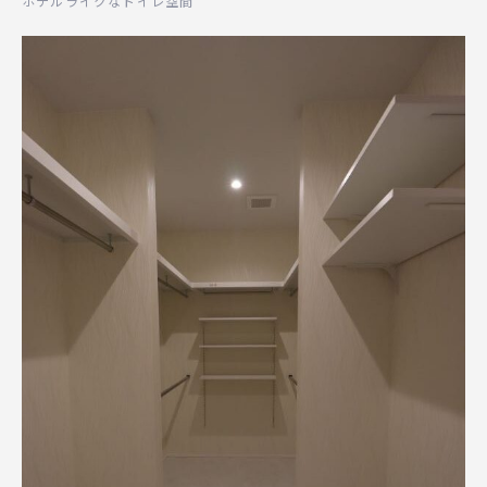
ホテルライクなトイレ空間