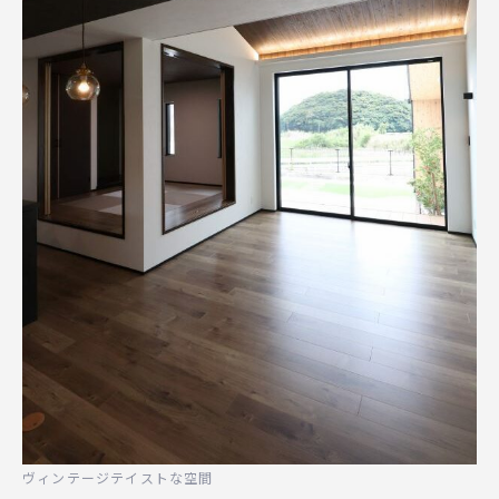
ヴィンテージテイストな空間