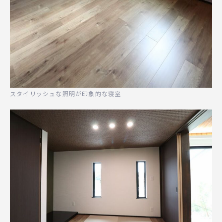
スタイリッシュな照明が印象的な寝室