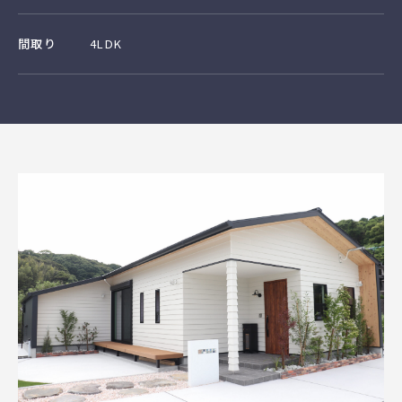
間取り
4LDK