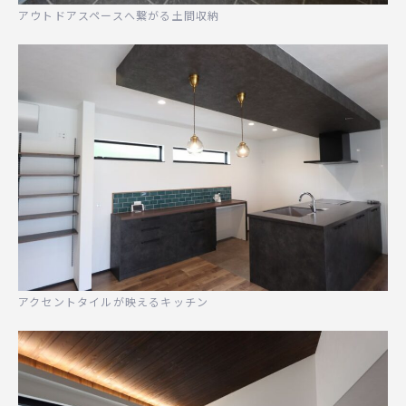
アウトドアスペースへ繋がる土間収納
アクセントタイルが映えるキッチン