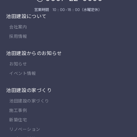
営業時間
（水曜定休）
10：00 - 18：00
池田建設について
会社案内
採用情報
池田建設からのお知らせ
お知らせ
イベント情報
池田建設の家づくり
池田建設の家づくり
施工事例
新築住宅
リノベーション