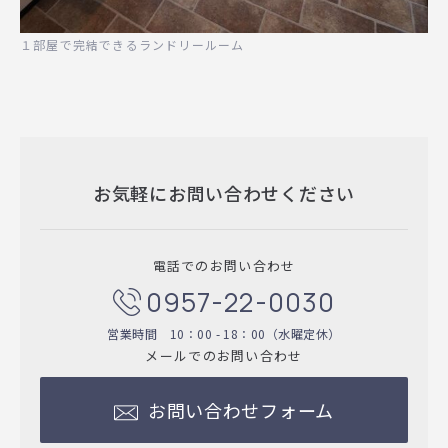
１部屋で完結できるランドリールーム
お気軽にお問い合わせください
電話でのお問い合わせ
0957-22-0030
営業時間 10：00 - 18：00（水曜定休）
メールでのお問い合わせ
お問い合わせフォーム