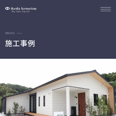
Works
施工事例