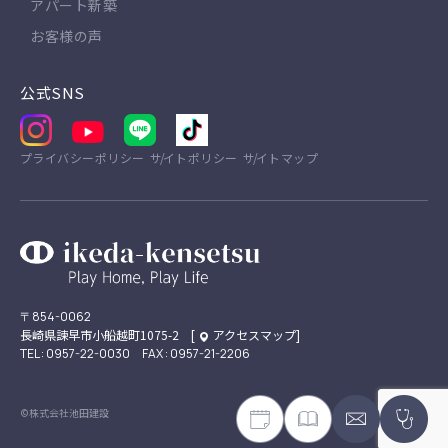
アパート新築
お客様の声
公式SNS
プライバシーポリシー
サイトポリシー
サイトマップ
〒854-0062
長崎県諫早市小船越町1075-2 [
アクセスマップ
]
TEL : 0957-22-0030 FAX : 0957-21-2206
©株式会社池田建設