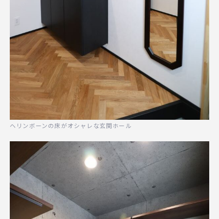
ヘリンボーンの床がオシャレな玄関ホール