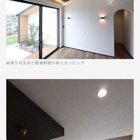
板張りの天井と間接照明が映えるリビング