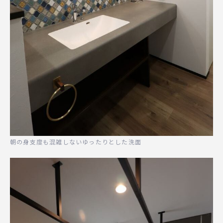
朝の身支度も混雑しないゆったりとした洗面