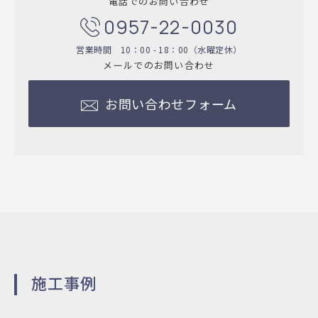
電話でのお問い合わせ
0957-22-0030
営業時間 10：00 - 18：00（水曜定休）
メールでのお問い合わせ
お問い合わせフォーム
施工事例