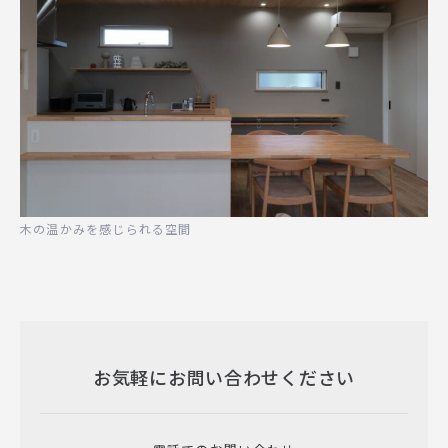
木の温かみを感じられる空間
お気軽にお問い合わせください