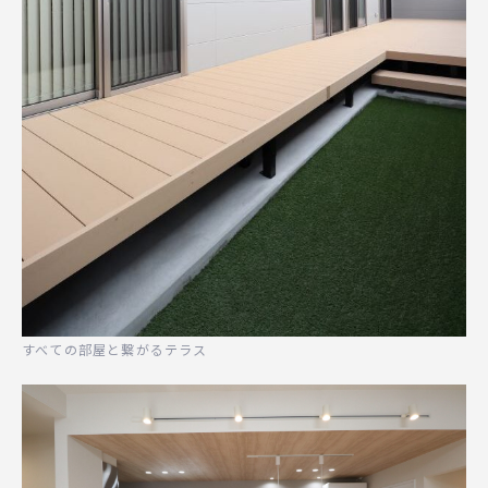
すべての部屋と繋がるテラス