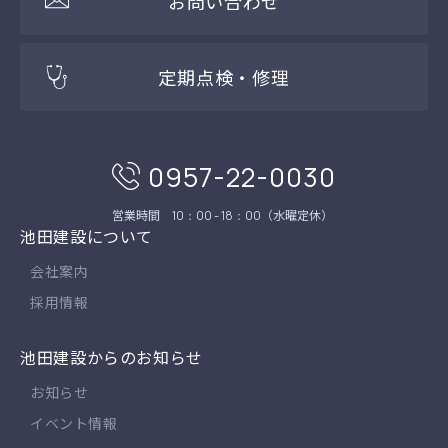
お問い合わせ
定期点検・修理
0957-22-0030
営業時間
（水曜定休）
10：00 - 18：00
池田建設について
会社案内
採用情報
池田建設からのお知らせ
お知らせ
イベント情報