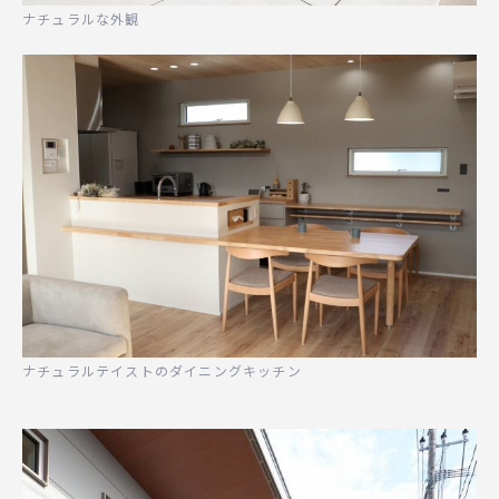
ナチュラルな外観
ナチュラルテイストのダイニングキッチン