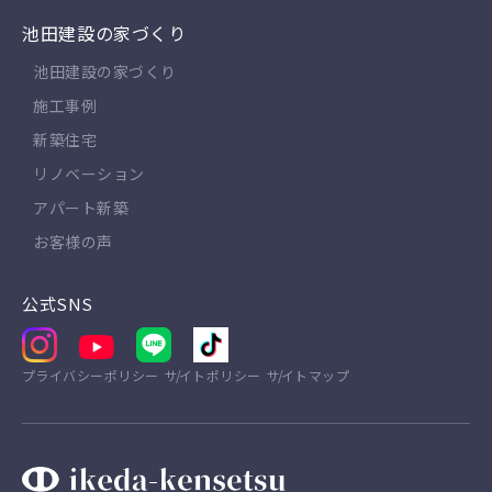
池田建設の家づくり
池田建設の家づくり
施工事例
新築住宅
リノベーション
アパート新築
お客様の声
公式SNS
プライバシーポリシー
サイトポリシー
サイトマップ