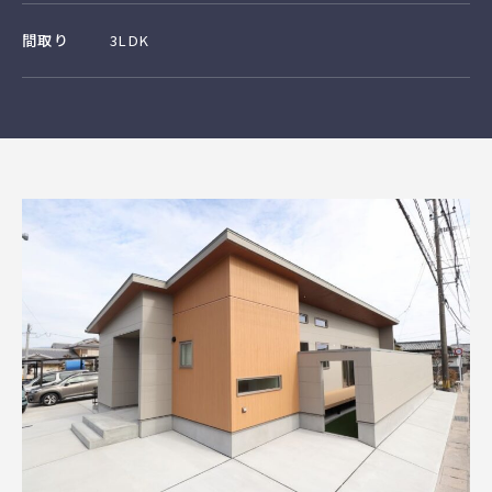
間取り
3LDK