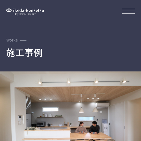
Works
施工事例