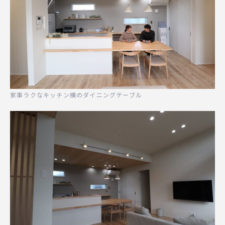
家事ラクなキッチン横のダイニングテーブル