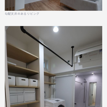
勾配天井のあるリビング