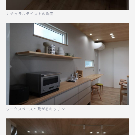
ナチュラルテイストの洗面
ワークスペースと繋がるキッチン