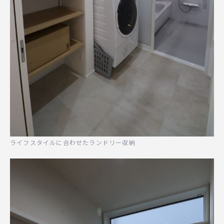
ライフスタイルに合わせたランドリー収納