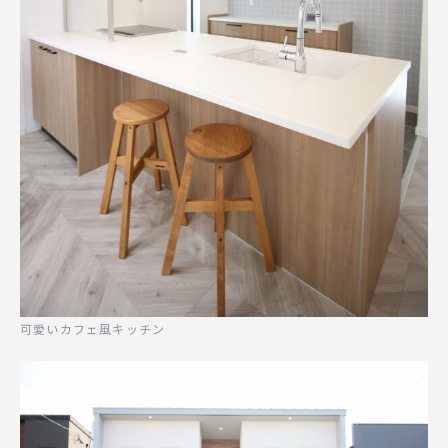
可愛いカフェ風キッチン