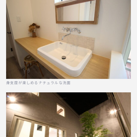
身支度が楽しめるナチュラルな洗面