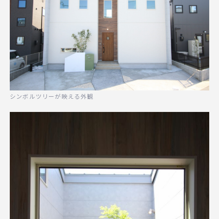
シンボルツリーが映える外観