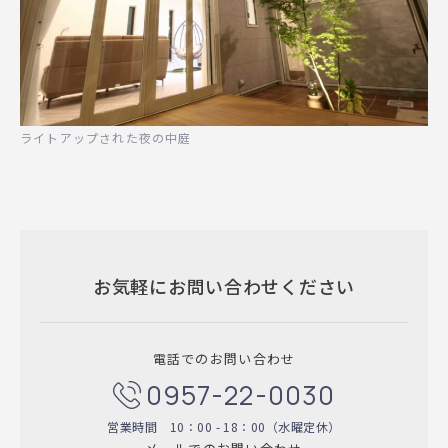
ライトアップされた夜の中庭
お気軽にお問い合わせください
電話でのお問い合わせ
0957-22-0030
営業時間 10：00 - 18：00（水曜定休）