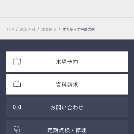
/
/
/
TOP
施工事例
注文住宅
木と暮らす中庭の家
来場予約
資料請求
お問い合わせ
定期点検・修理