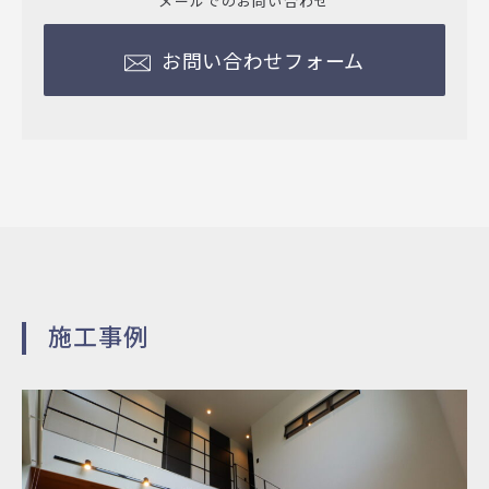
メールでのお問い合わせ
お問い合わせフォーム
施工事例