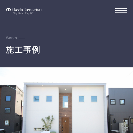
Works
施工事例