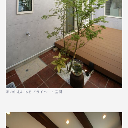
家の中心にあるプライベート空間