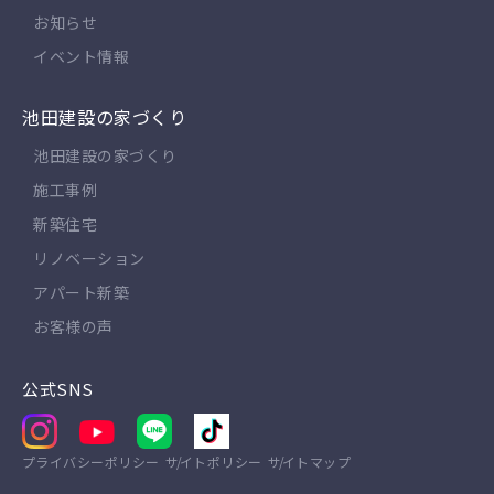
お知らせ
イベント情報
池田建設の家づくり
池田建設の家づくり
施工事例
新築住宅
リノベーション
アパート新築
お客様の声
公式SNS
プライバシーポリシー
サイトポリシー
サイトマップ