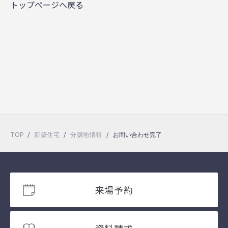
トップページへ戻る
/
/
/
TOP
新築住宅
分譲地情報
お問い合わせ完了
来場予約