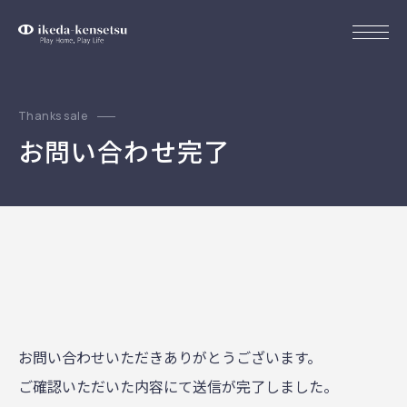
Thanks sale
お問い合わせ完了
お問い合わせいただきありがとうございます。
ご確認いただいた内容にて送信が完了しました。