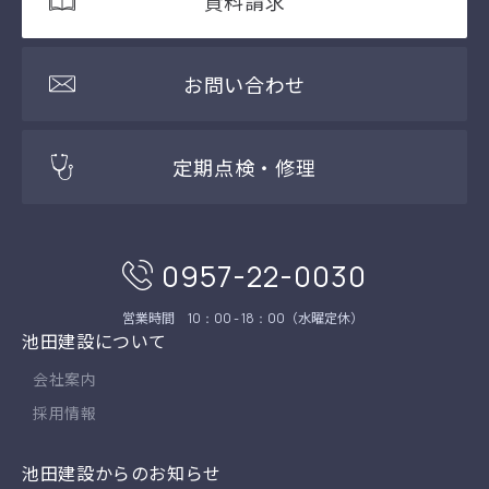
資料請求
お問い合わせ
定期点検・修理
0957-22-0030
営業時間
（水曜定休）
10：00 - 18：00
池田建設について
会社案内
採用情報
池田建設からのお知らせ