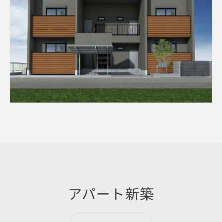
アパート新築