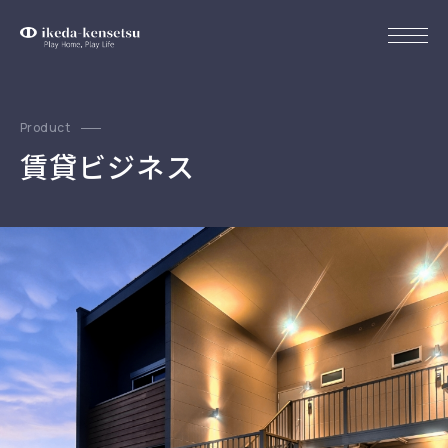
Product
賃貸ビジネス