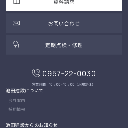
資料請求
お問い合わせ
定期点検・修理
0957-22-0030
営業時間
（水曜定休）
10：00 - 18：00
池田建設について
会社案内
採用情報
池田建設からのお知らせ