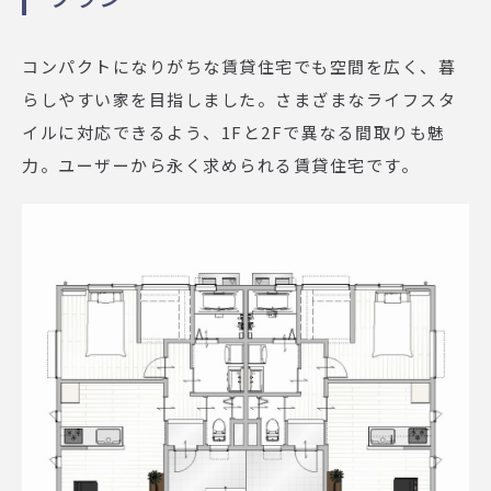
コンパクトになりがちな賃貸住宅でも空間を広く、暮
らしやすい家を目指しました。さまざまなライフスタ
イルに対応できるよう、1Fと2Fで異なる間取りも魅
力。ユーザーから永く求められる賃貸住宅です。