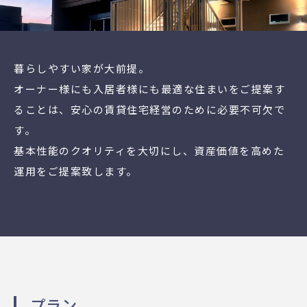
暮らしやすい家が大前提。
オーナー様にも入居者様にも最適な住まいをご提案す
ることは、安心の賃貸住宅経営のために必要不可欠で
す。
基本性能のクオリティを大切にし、資産価値を高めた
運用をご提案致します。
プラン