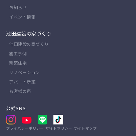
お知らせ
イベント情報
池田建設の家づくり
池田建設の家づくり
施工事例
新築住宅
リノベーション
アパート新築
お客様の声
公式SNS
プライバシーポリシー
サイトポリシー
サイトマップ