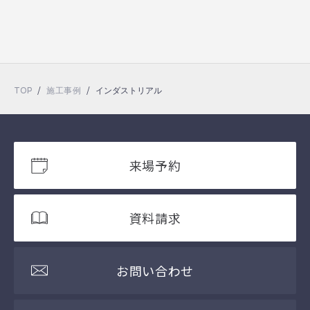
/
/
TOP
施工事例
インダストリアル
来場予約
資料請求
お問い合わせ