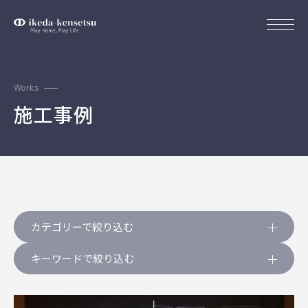
Works
施工事例
カテゴリーで絞り込む
キーワードで絞り込む