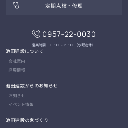
定期点検・修理
0957-22-0030
営業時間
（水曜定休）
10：00 - 18：00
池田建設について
会社案内
採用情報
池田建設からのお知らせ
お知らせ
イベント情報
池田建設の家づくり