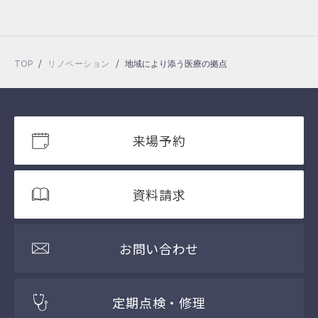
/
/
TOP
リノベーション
地域により添う医療の拠点
来場予約
資料請求
お問い合わせ
定期点検・修理