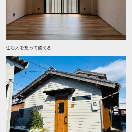
住む人を想って整える