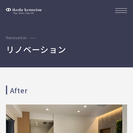
Renovation
リノベーション
After