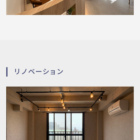
リノベーション