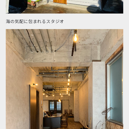
海の気配に包まれるスタジオ