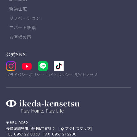
新築住宅
リノベーション
アパート新築
お客様の声
公式SNS
プライバシーポリシー
サイトポリシー
サイトマップ
〒854-0062
長崎県諫早市小船越町1075-2 [
アクセスマップ
]
TEL : 0957-22-0030 FAX : 0957-21-2206