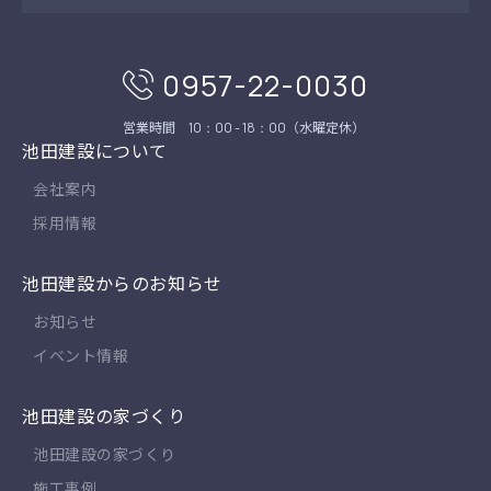
0957-22-0030
営業時間
（水曜定休）
10：00 - 18：00
池田建設について
会社案内
採用情報
池田建設からのお知らせ
お知らせ
イベント情報
池田建設の家づくり
池田建設の家づくり
施工事例